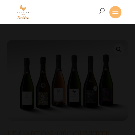
Le Carton Découverte