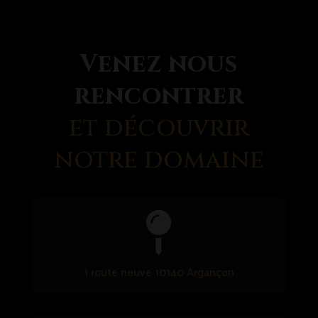
Venez nous
rencontrer
et découvrir
notre domaine

1 route neuve 10140 Argançon