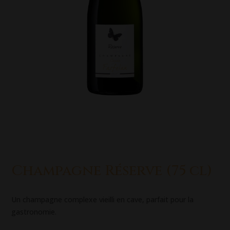
Champagne Réserve (75 cl)
Un champagne complexe vieilli en cave, parfait pour la
gastronomie.