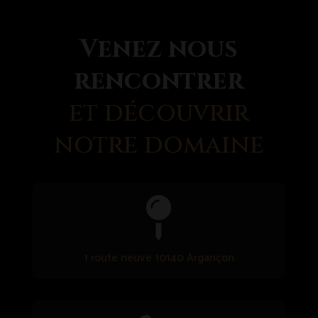
Venez nous
rencontrer
et découvrir
notre domaine

1 route neuve 10140 Argançon