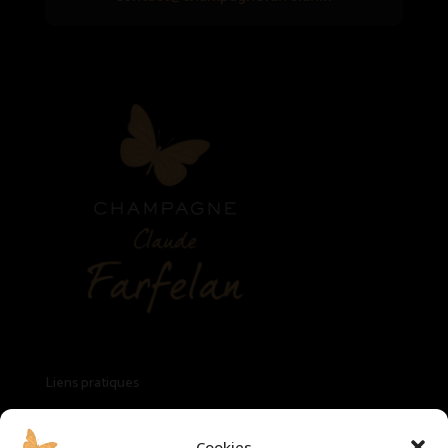
Liens pratiques
Mentions légales
Cookies