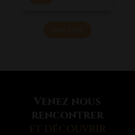
VOIR TOUT
Venez nous
rencontrer
et découvrir