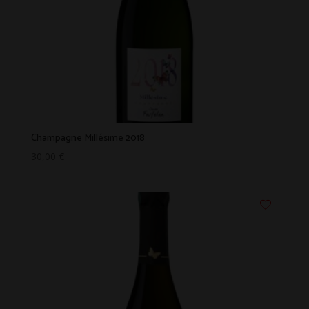
Champagne Millésime 2018
30,00
€