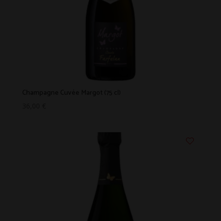
Champagne Cuvée Margot (75 cl)
36,00
€