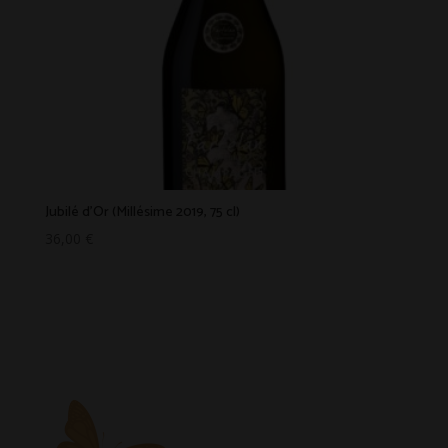
Jubilé d’Or (Millésime 2019, 75 cl)
36,00
€